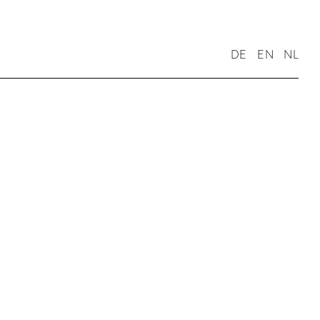
DE
EN
NL