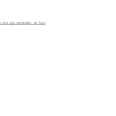
 ons zijn verstrekt, en hun