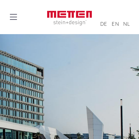
DE
EN
NL