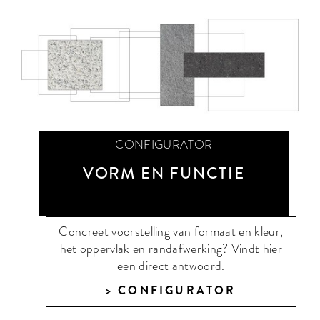
CONFIGURATOR
VORM EN FUNCTIE
Concreet voorstelling van formaat en kleur,
het oppervlak en randafwerking? Vindt hier
een direct antwoord.
CONFIGURATOR