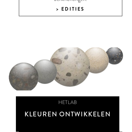
EDITIES
HETLAB
KLEUREN ONTWIKKELEN