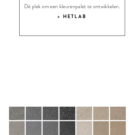
Dé plek om een kleurenpalet te ontwikkelen.
HETLAB