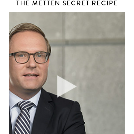
THE METTEN SECRET RECIPE