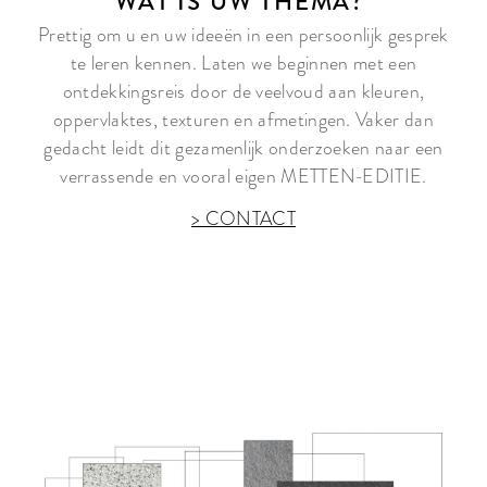
WAT IS UW THEMA?
Prettig om u en uw ideeën in een persoonlijk gesprek
te leren kennen. Laten we beginnen met een
ontdekkingsreis door de veelvoud aan kleuren,
oppervlaktes, texturen en afmetingen. Vaker dan
gedacht leidt dit gezamenlijk onderzoeken naar een
verrassende en vooral eigen METTEN-EDITIE.
> CONTACT