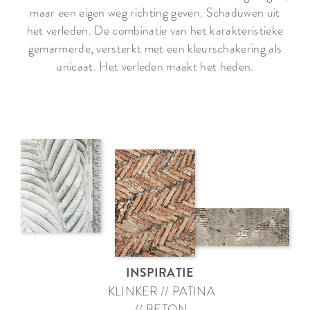
maar een eigen weg richting geven. Schaduwen uit
het verleden. De combinatie van het karakteristieke
gemarmerde, versterkt met een kleurschakering als
unicaat. Het verleden maakt het heden.
INSPIRATIE
KLINKER // PATINA
// BETON