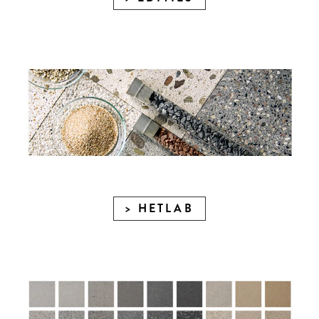
HETLAB