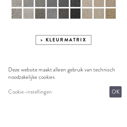
KLEURMATRIX
Deze website maakt alleen gebruik van technisch
noodzakelijke cookies
Cookie-instellingen
OK