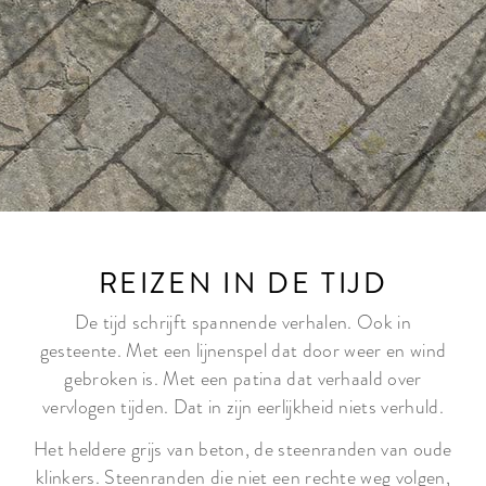
REIZEN IN DE TIJD
De tijd schrijft spannende verhalen. Ook in
gesteente. Met een lijnenspel dat door weer en wind
gebroken is. Met een patina dat verhaald over
vervlogen tijden. Dat in zijn eerlijkheid niets verhuld.
Het heldere grijs van beton, de steenranden van oude
klinkers. Steenranden die niet een rechte weg volgen,