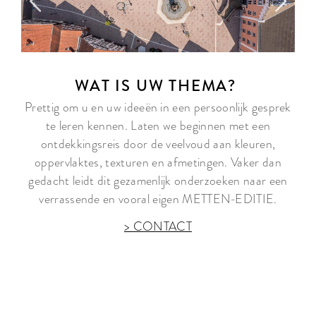
WAT IS UW THEMA?
Prettig om u en uw ideeën in een persoonlijk gesprek
te leren kennen. Laten we beginnen met een
ontdekkingsreis door de veelvoud aan kleuren,
oppervlaktes, texturen en afmetingen. Vaker dan
gedacht leidt dit gezamenlijk onderzoeken naar een
verrassende en vooral eigen METTEN-EDITIE.
> CONTACT