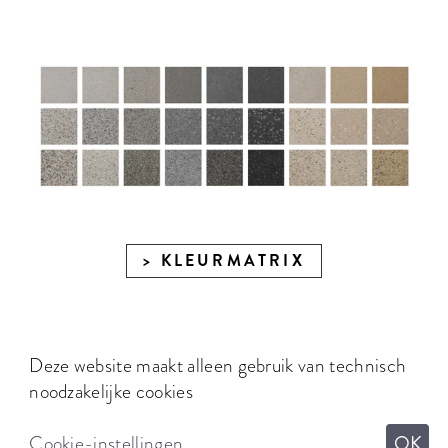
KLEURMATRIX
Deze website maakt alleen gebruik van technisch
noodzakelijke cookies
Cookie-instellingen
OK