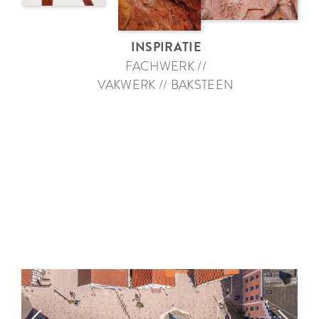
INSPIRATIE
FACHWERK //
VAKWERK // BAKSTEEN