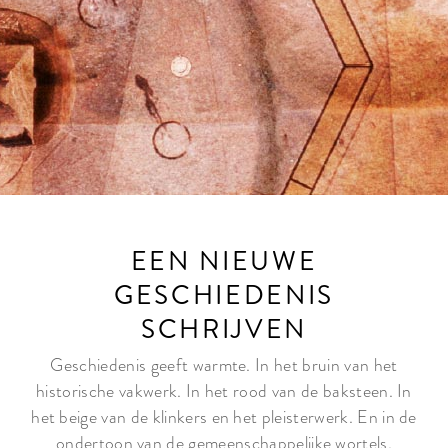
EEN NIEUWE
GESCHIEDENIS
SCHRIJVEN
Geschiedenis geeft warmte. In het bruin van het
historische vakwerk. In het rood van de baksteen. In
het beige van de klinkers en het pleisterwerk. En in de
ondertoon van de gemeenschappelijke wortels.