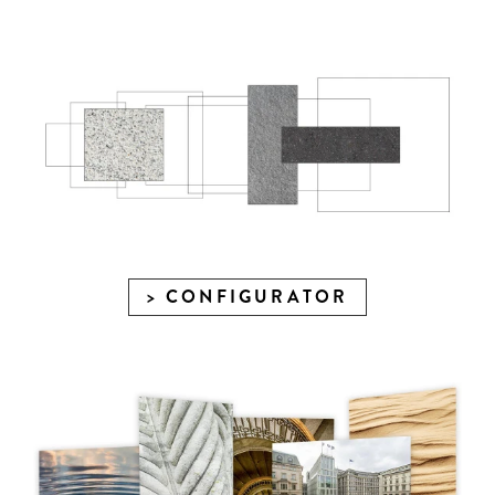
CONFIGURATOR