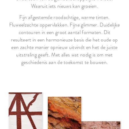
Waaruit iets nieuws kan groeien.
Fijn afgestemde roodachtige, warme tinten.
Fluweelzachte oppervlakken. Fijne glimmer. Duidelijke
contouren in een groot aantal formaten. Dit
resulteert in een harmonieuze basis die het oude op
een zachte manier opnieuw uitvindt en het de juiste
uitstraling geeft. Met alles wat nodig is om met
geschiedenis aan de toekomst te bouwen.